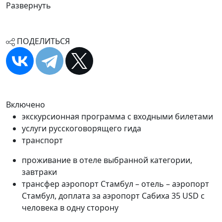
Развернуть
ПОДЕЛИТЬСЯ
Включено
экскурсионная программа c входными билетами
услуги русскоговорящего гида
транспорт
проживание в отеле выбранной категории,
завтраки
трансфер аэропорт Стамбул – отель – аэропорт
Стамбул, доплата за аэропорт Сабиха 35 USD с
человека в одну сторону