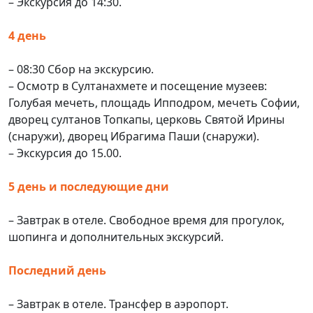
– Экскурсия до 14:30.
4 день
– 08:30 Сбор на экскурсию.
– Осмотр в Султанахмете и посещение музеев:
Голубая мечеть, площадь Ипподром, мечеть Софии,
дворец султанов Топкапы, церковь Святой Ирины
(снаружи), дворец Ибрагима Паши (снаружи).
– Экскурсия до 15.00.
5 день и последующие дни
– Завтрак в отеле. Свободное время для прогулок,
шопинга и дополнительных экскурсий.
Последний день
– Завтрак в отеле. Трансфер в аэропорт.