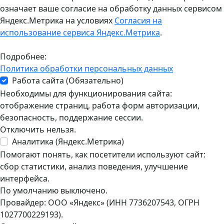
означает ваше согласие на обработку данных сервисом
Яндекс.Метрика на условиях
Согласия на
использование сервиса Яндекс.Метрика
.
Подробнее:
Политика обработки персональных данных
Работа сайта (Обязательно)
Необходимы для функционирования сайта:
отображение страниц, работа форм авторизации,
безопасность, поддержание сессии.
Отключить нельзя.
Аналитика (Яндекс.Метрика)
Помогают понять, как посетители используют сайт:
сбор статистики, анализ поведения, улучшение
интерфейса.
По умолчанию выключено.
Провайдер: ООО «Яндекс» (ИНН 7736207543, ОГРН
1027700229193).