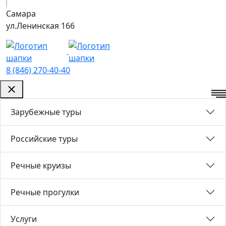
Самара
ул.Ленинская 166
8 (846) 270-40-40
Зарубежные туры
Российские туры
Речные круизы
Речные прогулки
Услуги