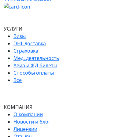
УСЛУГИ
Визы
DHL доставка
Страховка
Мед. деятельность
Авиа и ЖД билеты
Способы оплаты
Все
КОМПАНИЯ
О компании
Новости и блог
Лицензии
Отзывы