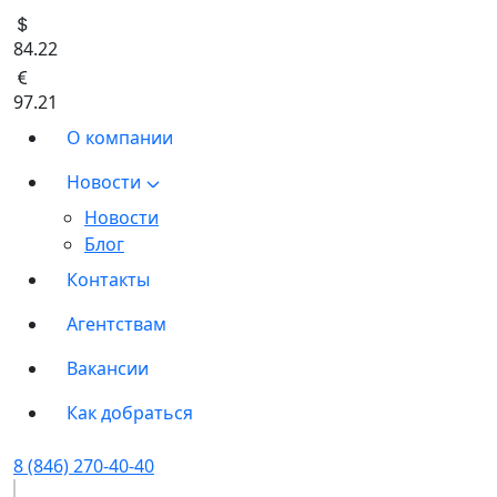
84.22
97.21
О компании
Новости
Новости
Блог
Контакты
Агентствам
Вакансии
Как добраться
8 (846) 270-40-40