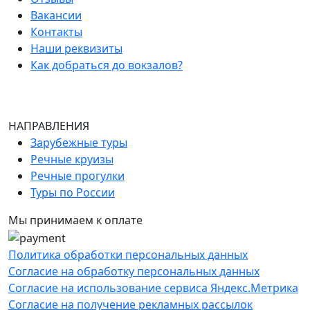
Вакансии
Контакты
Наши реквизиты
Как добраться до вокзалов?
НАПРАВЛЕНИЯ
Зарубежные туры
Речные круизы
Речные прогулки
Туры по России
Мы принимаем к оплате
Политика обработки персональных данных
Согласие на обработку персональных данных
Согласие на использование сервиса Яндекс.Метрика
Согласие на получение рекламных рассылок