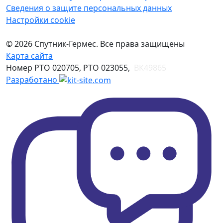
Сведения о защите персональных данных
Настройки cookie
© 2026 Спутник-Гермес. Все права защищены
Карта сайта
Номер РТО 020705, РТО 023055,
ВК49865
Разработано