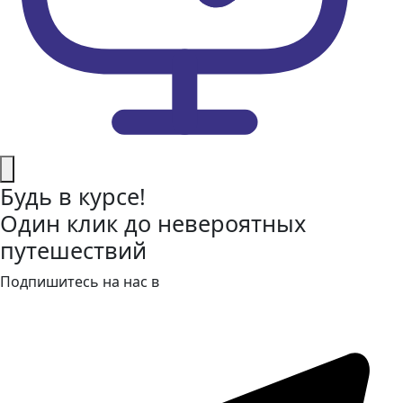
Будь в курсе!
Один клик до невероятных
путешествий
Подпишитесь на нас в