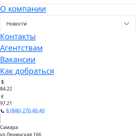
О компании
Новости
Контакты
Агентствам
Вакансии
Как добраться
84.22
97.21
8 (846) 270-40-40
Самара
ул.Ленинская 166