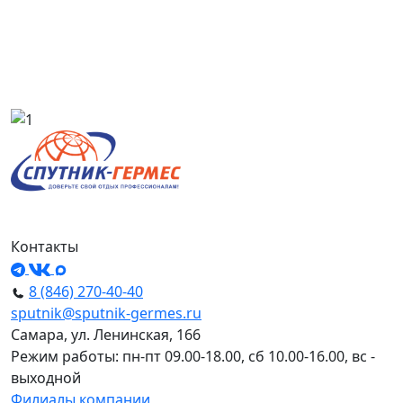
Контакты
8 (846) 270-40-40
sputnik@sputnik-germes.ru
Самара, ул. Ленинская, 166
Режим работы: пн-пт 09.00-18.00, сб 10.00-16.00, вс -
выходной
Филиалы компании