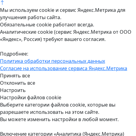
Мы используем cookie и сервис Яндекс.Метрика для
улучшения работы сайта.
Обязательные cookie работают всегда.
Аналитические cookie (сервис Яндекс.Метрика от ООО
«Яндекс», Россия) требуют вашего согласия.
Подробнее:
Политика обработки персональных данных
Согласие на использование сервиса Яндекс.Метрика
Принять все
Отклонить все
Настроить
Настройки файлов cookie
Выберите категории файлов cookie, которые вы
разрешаете использовать на этом сайте.
Вы можете изменить настройки в любой момент.
Включение категории «Аналитика (Яндекс.Метрика)