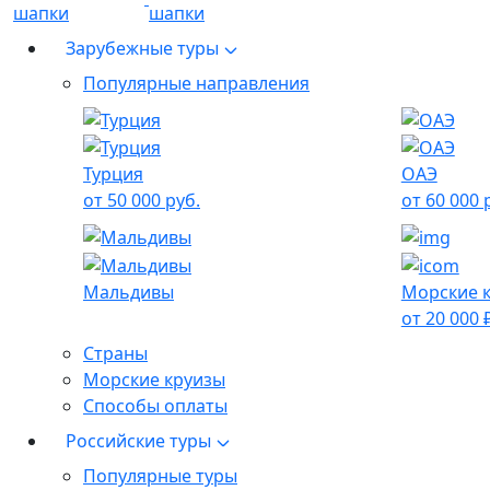
Зарубежные туры
Популярные направления
Турция
ОАЭ
от 50 000 руб.
от 60 000 
Мальдивы
Морские 
от 20 000 
Страны
Морские круизы
Способы оплаты
Российские туры
Популярные туры