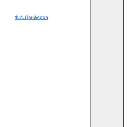
Ф.И. Панфёров