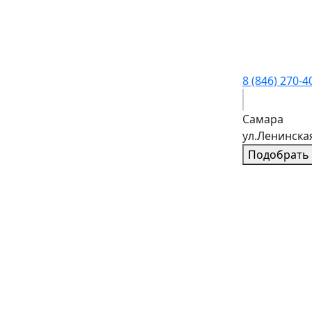
8 (846) 270-4
Самара
ул.Ленинска
Подобрать 