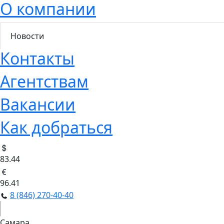
О компании
Новости
Контакты
Агентствам
Вакансии
Как добраться
83.44
96.41
8 (846) 270-40-40
Самара