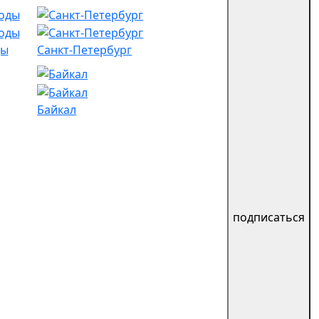
ды
Санкт-Петербург
Байкал
подписаться