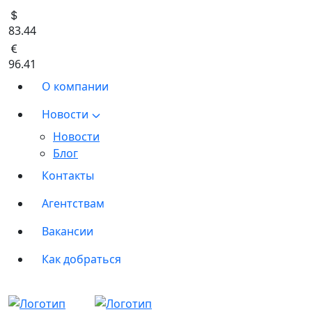
83.44
96.41
О компании
Новости
Новости
Блог
Контакты
Агентствам
Вакансии
Как добраться