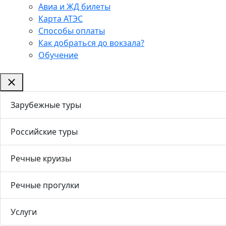
Авиа и ЖД билеты
Карта АТЭС
Способы оплаты
Как добраться до вокзала?
Обучение
Зарубежные туры
Российские туры
Речные круизы
Речные прогулки
Услуги