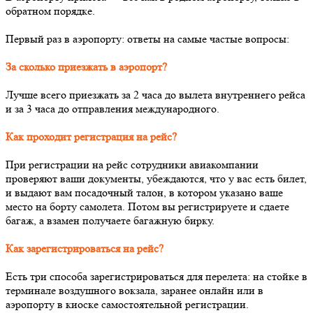
обратном порядке.
Первый раз в аэропорту: ответы на самые частые вопросы:
За сколько приезжать в аэропорт?
Лучше всего приезжать за 2 часа до вылета внутреннего рейса
и за 3 часа до отправления международного.
Как проходит регистрация на рейс?
При регистрации на рейс сотрудники авиакомпании
проверяют ваши документы, убеждаются, что у вас есть билет,
и выдают вам посадочный талон, в котором указано ваше
место на борту самолета. Потом вы регистрируете и сдаете
багаж, а взамен получаете багажную бирку.
Как зарегистрироваться на рейс?
Есть три способа зарегистрироваться для перелета: на стойке в
терминале воздушного вокзала, заранее онлайн или в
аэропорту в киоске самостоятельной регистрации.