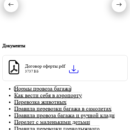
Документы
Договор оферты.pdf
3737 Кб
Нормы провоза багажа
Как вести себя в аэропорту
Перевозка животных
Правила перевозки багажа в самолетах
Правила провоза багажа и ручной клади
Перелет с маленькими детьми
Правила перевозки горнолыжного