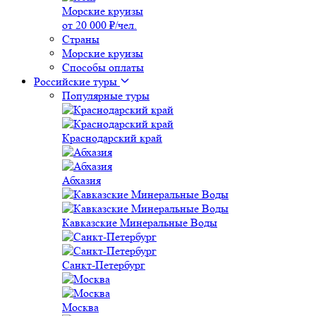
Морские круизы
от 20 000 ₽/чел.
Страны
Морские круизы
Способы оплаты
Российские туры
Популярные туры
Краснодарский край
Абхазия
Кавказские Минеральные Воды
Санкт-Петербург
Москва