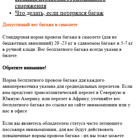
снаряжения
Что делать, если потерялся багаж
Допустимый вес багажа в самолете
Стандартная норма провоза багажа в самолете (для не
бюджетных авиалиний) 20 -23 кг в сдаваемом багаже и 5-7 кг
в ручной клади. Вес бесплатного багажа всегда указан в
билете.
Обратите внимание!
Норма бесплатного провоза багажа для каждого
авиаперевозчика указана для среднедальных перелетов. Если
вам предстоит трансатлантический перелет в Северную и
Южную Америку, или перелет в Африку, уточняйте вес
бесплатного багажа по ссылке на сайте авиакомпании или у
нас в офисе
Если вы являетесь обладателем статуса часто летающего
пассажира авиакомпании, для вас будут действовать
повышенные нормы провоза багажа - их вы тоже можете