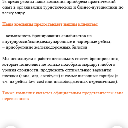
За время работы наша компания приобрела практический
опыт в организации туристических и бизнес-путешествий по
всему миру.
Наша компания предоставляет нашим клиентам:
– возможность бронирования авиабилетов на
внутрироссийские,международные и чартерные рейсы;
– приобретение железнодорожных билетов.
Мы используем в работе нескольких систем бронирования,
которые позволяют не только подобрать маршрут любого
уровня сложности, предложить оптимальные варианты
поездки (авиа, ж/д, автобусы) и самые выгодные тарифы (в
т.ч. на рейсы low-cost или низкобюджетных перевозчиков).
Также компания является официальным представителем авиа
перевозчиков: