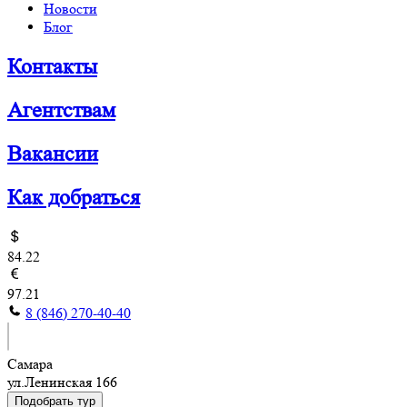
Новости
Блог
Контакты
Агентствам
Вакансии
Как добраться
84.22
97.21
8 (846) 270-40-40
Самара
ул.Ленинская 166
Подобрать тур