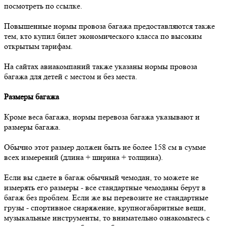
посмотреть по ссылке.
Повышенные нормы провоза багажа предоставляются также
тем, кто купил билет экономического класса по высоким
открытым тарифам.
На сайтах авиакомпаний также указаны нормы провоза
багажа для детей с местом и без места.
Размеры багажа
Кроме веса багажа, нормы перевоза багажа указывают и
размеры багажа.
Обычно этот размер должен быть не более 158 см в сумме
всех измерений (длина + ширина + толщина).
Если вы сдаете в багаж обычный чемодан, то можете не
измерять его размеры - все стандартные чемоданы берут в
багаж без проблем. Если же вы перевозите не стандартные
грузы - спортивное снаряжение, крупногабаритные вещи,
музыкальные инструменты, то внимательно ознакомьтесь с