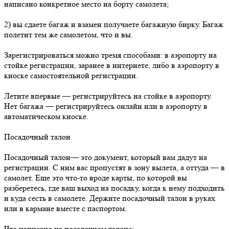
написано конкретное место на борту самолета;
2) вы сдаете багаж и взамен получаете багажную бирку. Багаж
полетит тем же самолетом, что и вы.
Зарегистрироваться можно тремя способами: в аэропорту на
стойке регистрации, заранее в интернете, либо в аэропорту в
киоске самостоятельной регистрации.
Летите впервые — регистрируйтесь на стойке в аэропорту.
Нет багажа — регистрируйтесь онлайн или в аэропорту в
автоматическом киоске.
Посадочный талон
Посадочный талон— это документ, который вам дадут на
регистрации. С ним вас пропустят в зону вылета, а оттуда — в
самолет. Еще это что-то вроде карты, по которой вы
разберетесь, где ваш выход на посадку, когда к нему подходить
и куда сесть в самолете. Держите посадочный талон в руках
или в кармане вместе с паспортом.
Что написано на посадочном талоне: