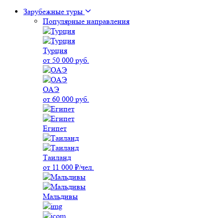
Зарубежные туры
Популярные направления
Турция
от 50 000 руб.
ОАЭ
от 60 000 руб.
Египет
Таиланд
от 11 000 ₽/чел.
Мальдивы