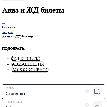
Авиа и ЖД билеты
...
Главная
Услуги
Авиа и ЖД билеты
ПОДОБРАТЬ:
ЖД БИЛЕТЫ
АВИАБИЛЕТЫ
АЭРОЭКСПРЕСС
Тариф
:
Пассажиры
: