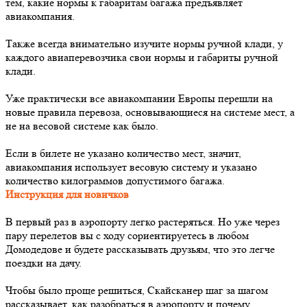
тем, какие нормы к габаритам багажа предъявляет
авиакомпания.
Также всегда внимательно изучите нормы ручной клади, у
каждого авиаперевозчика свои нормы и габариты ручной
клади.
Уже практически все авиакомпании Европы перешли на
новые правила перевоза, основывающиеся на системе мест, а
не на весовой системе как было.
Если в билете не указано количество мест, значит,
авиакомпания использует весовую систему и указано
количество килограммов допустимого багажа.
Инструкция для новичков
В первый раз в аэропорту легко растеряться. Но уже через
пару перелетов вы с ходу сориентируетесь в любом
Домодедове и будете рассказывать друзьям, что это легче
поездки на дачу.
Чтобы было проще решиться, Скайсканер шаг за шагом
рассказывает, как разобраться в аэропорту и почему