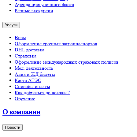
Аренда прогулочного флота
Речные экскурсии
Услуги
Визы
Оформление срочных загранпаспортов
DHL доставка
Страховка
Оформление международных страховых полисов
Мед. деятельность
Авиа и ЖД билеты
Карта АТЭС
Способы оплаты
Как добраться до вокзала?
Обучение
О компании
Новости