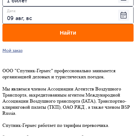
Дата
:
Найти
Мой заказ
ООО "Спутник-Гермес" профессионально занимается
организацией деловых и туристических поездок.
Мы являемся членом Ассоциации Агентств Воздушного
Транспорта, аккредитованным агентом Международной
Ассоциации Воздушного транспорта (IATA), Транспортно-
клиринговой палаты (ТКП), ОАО РЖД , а также членом BSP
Russia.
Спутник-Гермес работает по тарифам перевозчика.