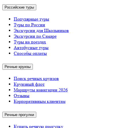
Российские туры
Популярные туры
Туры по России
Экскурсии для Школьников
Экскурсии по Самаре
Туры на поездах
Автобусные туры
Способы оплаты
Речные круизы
Поиск речных круизов
Круизный флот
Маршруты навигации 2026
Отзывы
Корпоративным клиентам
Речные прогулки
Купить речную прогулку