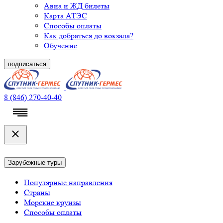
Авиа и ЖД билеты
Карта АТЭС
Способы оплаты
Как добраться до вокзала?
Обучение
подписаться
8 (846) 270-40-40
Зарубежные туры
Популярные направления
Страны
Морские круизы
Способы оплаты