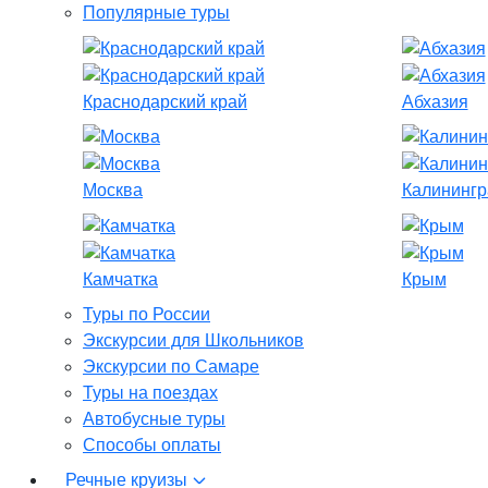
Популярные туры
Краснодарский край
Абхазия
Москва
Калинингр
Камчатка
Крым
Туры по России
Экскурсии для Школьников
Экскурсии по Самаре
Туры на поездах
Автобусные туры
Способы оплаты
Речные круизы