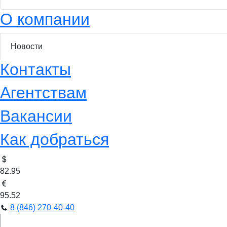
О компании
Новости
Контакты
Агентствам
Вакансии
Как добраться
82.95
95.52
8 (846) 270-40-40