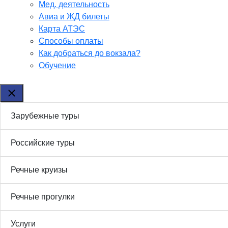
Мед. деятельность
Авиа и ЖД билеты
Карта АТЭС
Способы оплаты
Как добраться до вокзала?
Обучение
Зарубежные туры
Российские туры
Речные круизы
Речные прогулки
Услуги