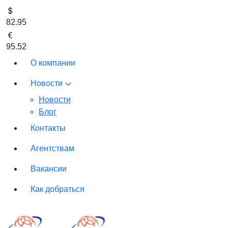
82.95
95.52
О компании
Новости
Новости
Блог
Контакты
Агентствам
Вакансии
Как добраться