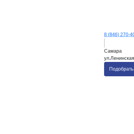
8 (846) 270-4
Самара
ул.Ленинская
Подобрать