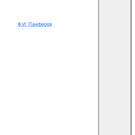
Ф.И. Панфёров