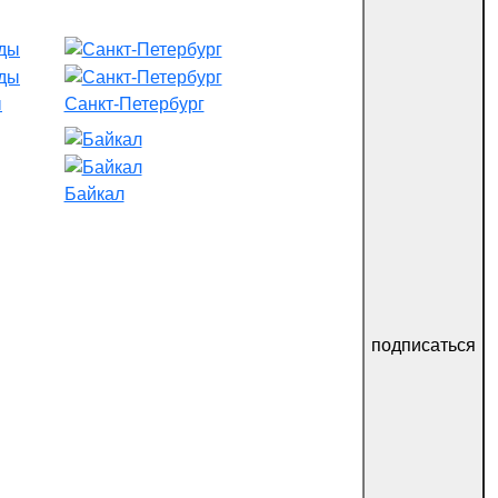
ы
Санкт-Петербург
Байкал
подписаться