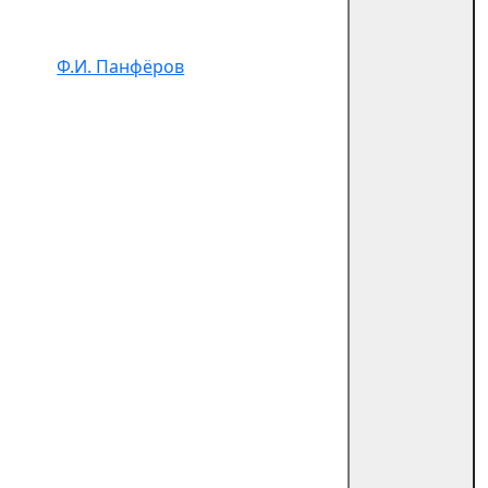
Ф.И. Панфёров