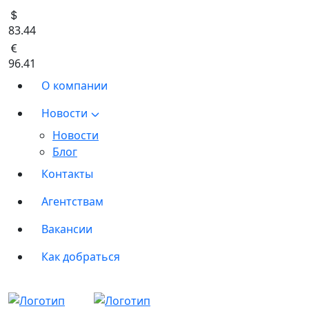
83.44
96.41
О компании
Новости
Новости
Блог
Контакты
Агентствам
Вакансии
Как добраться