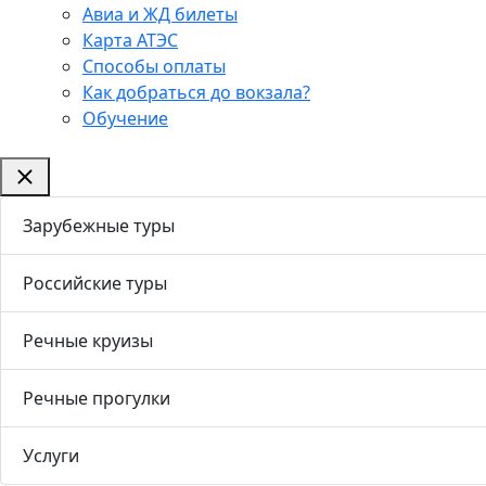
Авиа и ЖД билеты
Карта АТЭС
Способы оплаты
Как добраться до вокзала?
Обучение
Зарубежные туры
Российские туры
Речные круизы
Речные прогулки
Услуги