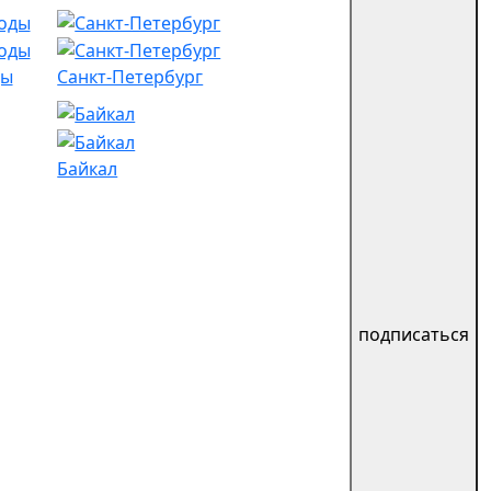
ды
Санкт-Петербург
Байкал
подписаться