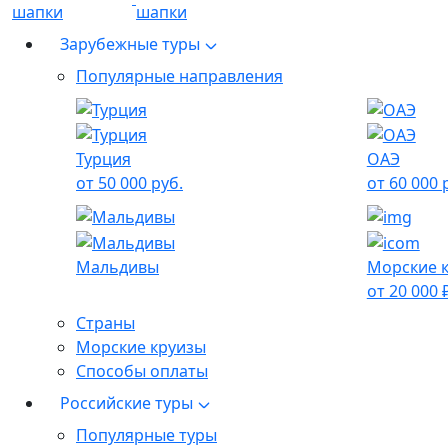
Зарубежные туры
Популярные направления
Турция
ОАЭ
от 50 000 руб.
от 60 000 
Мальдивы
Морские 
от 20 000 
Страны
Морские круизы
Способы оплаты
Российские туры
Популярные туры