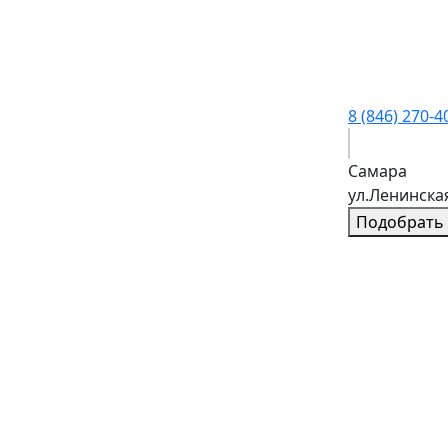
8 (846) 270-4
Самара
ул.Ленинска
Подобрать 