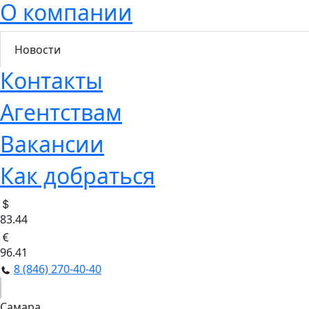
О компании
Новости
Контакты
Агентствам
Вакансии
Как добраться
83.44
96.41
8 (846) 270-40-40
Самара