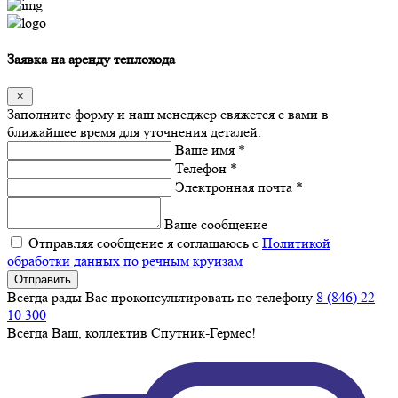
Заявка на аренду теплохода
Заполните форму и наш менеджер свяжется с вами в
ближайшее время для уточнения деталей.
Ваше имя *
Телефон *
Электронная почта *
Ваше сообщение
Отправляя сообщение я соглашаюсь с
Политикой
обработки данных по речным круизам
Отправить
Всегда рады Вас проконсультировать по телефону
8 (846) 22
10 300
Всегда Ваш, коллектив Спутник-Гермес!