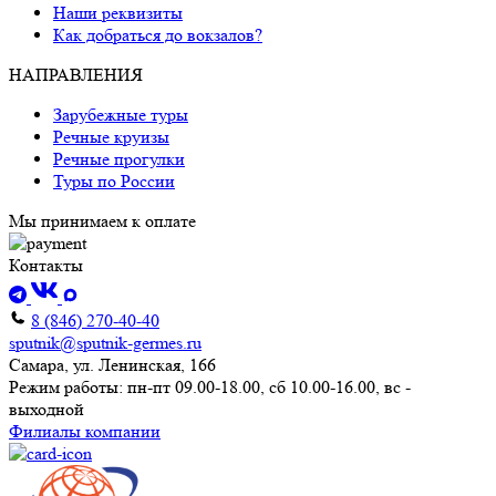
Наши реквизиты
Как добраться до вокзалов?
НАПРАВЛЕНИЯ
Зарубежные туры
Речные круизы
Речные прогулки
Туры по России
Мы принимаем к оплате
Контакты
8 (846) 270-40-40
sputnik@sputnik-germes.ru
Самара, ул. Ленинская, 166
Режим работы: пн-пт 09.00-18.00, сб 10.00-16.00, вс -
выходной
Филиалы компании