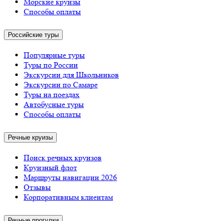
Морские круизы
Способы оплаты
Российские туры
Популярные туры
Туры по России
Экскурсии для Школьников
Экскурсии по Самаре
Туры на поездах
Автобусные туры
Способы оплаты
Речные круизы
Поиск речных круизов
Круизный флот
Маршруты навигации 2026
Отзывы
Корпоративным клиентам
Речные прогулки