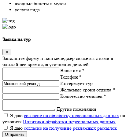
входные билеты в музеи
услуги гида
Заявка на тур
Заполните форму и наш менеджер свяжется с вами в
ближайшее время для уточнения деталей.
Ваше имя *
Телефон *
Интересует тур
Желаемые сроки отдыха *
Количество человек *
Другие пожелания
Я даю
согласие на обработку персональных данных
на
условиях
Политики обработки персональных данных
Я даю
согласие на получение рекламных рассылок
Отправить