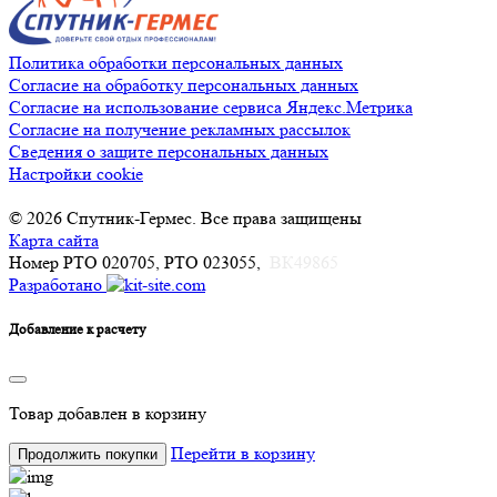
Политика обработки персональных данных
Согласие на обработку персональных данных
Согласие на использование сервиса Яндекс.Метрика
Согласие на получение рекламных рассылок
Сведения о защите персональных данных
Настройки cookie
© 2026 Спутник-Гермес. Все права защищены
Карта сайта
Номер РТО 020705, РТО 023055,
ВК49865
Разработано
Добавление к расчету
Товар
добавлен в корзину
Перейти в корзину
Продолжить покупки