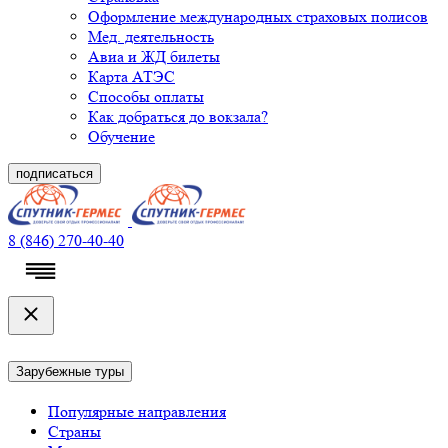
Оформление международных страховых полисов
Мед. деятельность
Авиа и ЖД билеты
Карта АТЭС
Способы оплаты
Как добраться до вокзала?
Обучение
подписаться
8 (846) 270-40-40
Зарубежные туры
Популярные направления
Страны