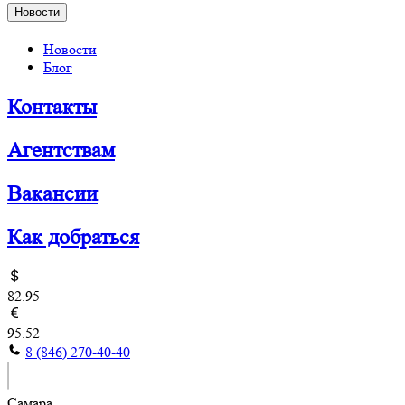
Новости
Новости
Блог
Контакты
Агентствам
Вакансии
Как добраться
82.95
95.52
8 (846) 270-40-40
Самара