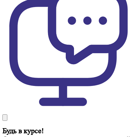
Будь в курсе!