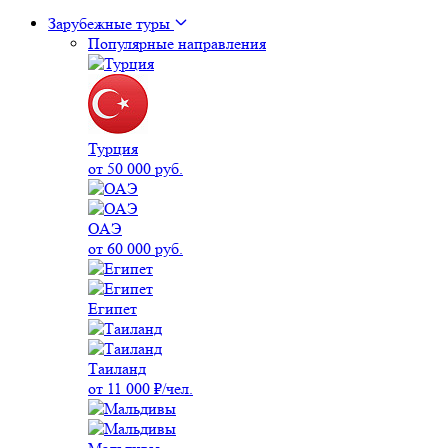
Зарубежные туры
Популярные направления
Турция
от 50 000 руб.
ОАЭ
от 60 000 руб.
Египет
Таиланд
от 11 000 ₽/чел.