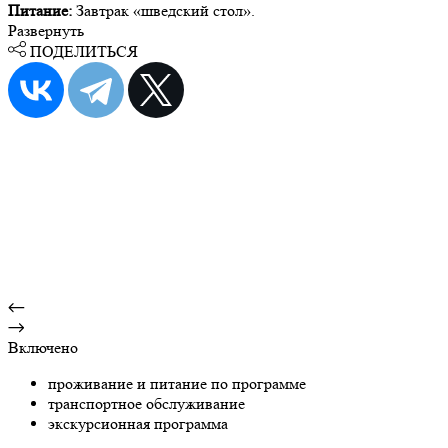
Питание:
Завтрак «шведский стол».
Развернуть
ПОДЕЛИТЬСЯ
Включено
проживание и питание по программе
транспортное обслуживание
экскурсионная программа