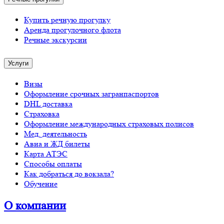
Купить речную прогулку
Аренда прогулочного флота
Речные экскурсии
Услуги
Визы
Оформление срочных загранпаспортов
DHL доставка
Страховка
Оформление международных страховых полисов
Мед. деятельность
Авиа и ЖД билеты
Карта АТЭС
Способы оплаты
Как добраться до вокзала?
Обучение
О компании