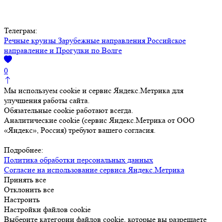
Телеграм:
Речные круизы
Зарубежные направления
Российское
направление и Прогулки по Волге
0
Мы используем cookie и сервис Яндекс.Метрика для
улучшения работы сайта.
Обязательные cookie работают всегда.
Аналитические cookie (сервис Яндекс.Метрика от ООО
«Яндекс», Россия) требуют вашего согласия.
Подробнее:
Политика обработки персональных данных
Согласие на использование сервиса Яндекс.Метрика
Принять все
Отклонить все
Настроить
Настройки файлов cookie
Выберите категории файлов cookie, которые вы разрешаете