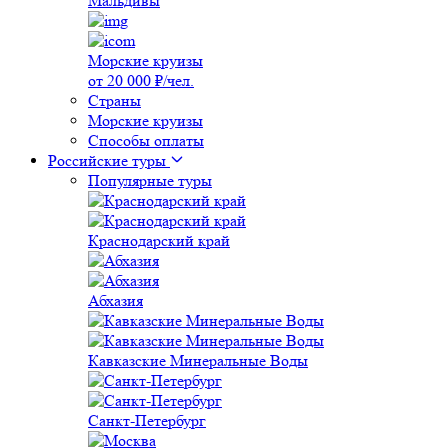
Мальдивы
Морские круизы
от 20 000 ₽/чел.
Страны
Морские круизы
Способы оплаты
Российские туры
Популярные туры
Краснодарский край
Абхазия
Кавказские Минеральные Воды
Санкт-Петербург