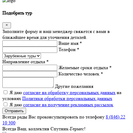
Подобрать тур
Заполните форму и наш менеджер свяжется с вами в
ближайшее время для уточнения деталей.
Ваше имя *
Телефон *
Направление отдыха *
Желаемые сроки отдыха *
Количество человек *
Другие пожелания
Я даю
согласие на обработку персональных данных
на
условиях
Политики обработки персональных данных
Я даю
согласие на получение рекламных рассылок
Отправить
Всегда рады Вас проконсультировать по телефону
8 (846) 22
10 300
Всегда Ваш, коллектив Спутник-Гермес!