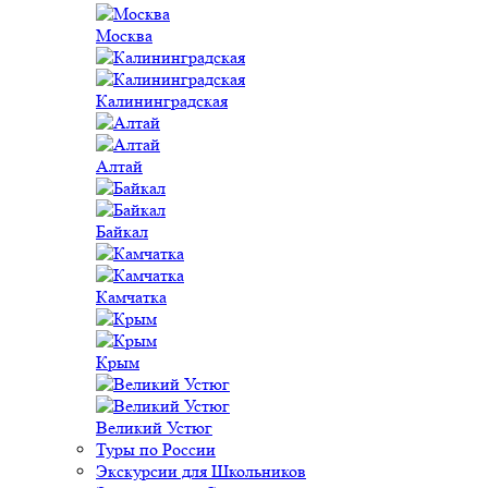
Москва
Калининградская
Алтай
Байкал
Камчатка
Крым
Великий Устюг
Туры по России
Экскурсии для Школьников