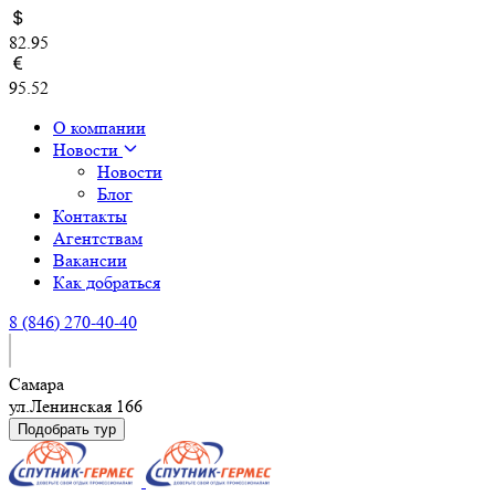
82.95
95.52
О компании
Новости
Новости
Блог
Контакты
Агентствам
Вакансии
Как добраться
8 (846) 270-40-40
Самара
ул.Ленинская 166
Подобрать тур