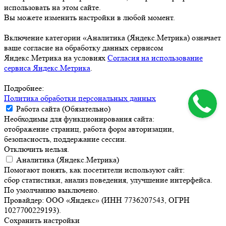
использовать на этом сайте.
Вы можете изменить настройки в любой момент.
Включение категории «Аналитика (Яндекс.Метрика) означает
ваше согласие на обработку данных сервисом
Яндекс.Метрика на условиях
Согласия на использование
сервиса Яндекс.Метрика
.
Подробнее:
Политика обработки персональных данных
Работа сайта (Обязательно)
Необходимы для функционирования сайта:
отображение страниц, работа форм авторизации,
безопасность, поддержание сессии.
Отключить нельзя.
Аналитика (Яндекс.Метрика)
Помогают понять, как посетители используют сайт:
сбор статистики, анализ поведения, улучшение интерфейса.
По умолчанию выключено.
Провайдер: ООО «Яндекс» (ИНН 7736207543, ОГРН
1027700229193).
Сохранить настройки