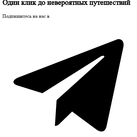
Один клик до невероятных путешествий
Подпишитесь на нас в